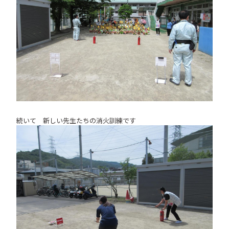
続いて 新しい先生たちの消火訓練です