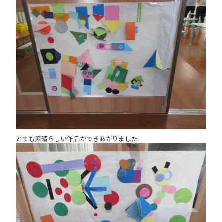
とても素晴らしい作品ができあがりました