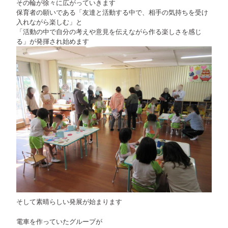
その輪が徐々に広がっていきます
保育者の願いである「友達と活動する中で、相手の気持ちを受け
入れながら楽しむ」と
「活動の中で自分の考えや意見を伝えながら作る楽しさを感じ
る」が発揮され始めます
そして素晴らしい発展が始まります
電車を作っていたグループが