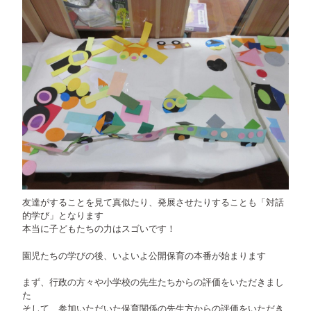
友達がすることを見て真似たり、発展させたりすることも「対話
的学び」となります
本当に子どもたちの力はスゴいです！
園児たちの学びの後、いよいよ公開保育の本番が始まります
まず、行政の方々や小学校の先生たちからの評価をいただきまし
た
そして 参加いただいた保育関係の先生方からの評価をいただき