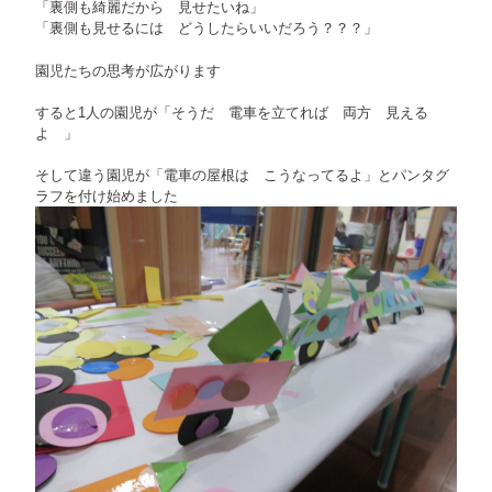
「裏側も綺麗だから 見せたいね」
「裏側も見せるには どうしたらいいだろう？？？」
園児たちの思考が広がります
すると1人の園児が「そうだ 電車を立てれば 両方 見える
よ 」
そして違う園児が「電車の屋根は こうなってるよ」とパンタグ
ラフを付け始めました