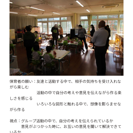
保育者の願い：友達と活動する中で、相手の気持ちを受け入れな
がら楽しむ
活動の中で自分の考えや意見を伝えながら作る楽
しさを感じる
いろいろな図形と触れる中で、想像を膨らませな
がら作る
視点：グループ活動の中で、自分の考えを伝えられているか
意見がぶつかった時に、お互いの意見を聞いて解決できて
いるか