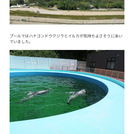
プールではハナゴンドウクジラとイルカが気持ちよさそうに泳い
でいました。