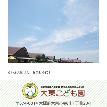
らいおん組さん お楽しみに！