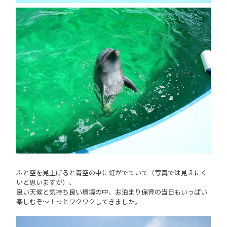
ふと空を見上げると青空の中に虹がでていて（写真では見えにく
いと思いますが）、
良い天候と気持ち良い環境の中、お泊まり保育の当日もいっぱい
楽しむぞ〜！っとワクワクしてきました。