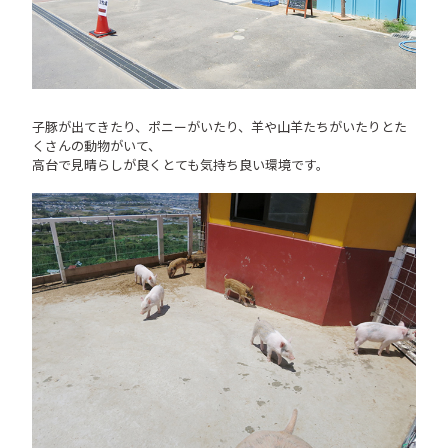
子豚が出てきたり、ポニーがいたり、羊や山羊たちがいたりとた
くさんの動物がいて、
高台で見晴らしが良くとても気持ち良い環境です。